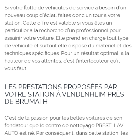
Si votre flotte de véhicules de service a besoin d’un
nouveau coup d’éclat, faites donc un tour à votre
station. Cette offre est valable si vous êtes un
particulier à la recherche d’un professionnel pour
assainir votre voiture. Elle prend en charge tout type
de véhicule et surtout elle dispose du matériel et des
techniques spécifiques. Pour un résultat optimal, à la
hauteur de vos attentes, c’est l’interlocuteur qu’il
vous faut.
LES PRESTATIONS PROPOSÉES PAR
VOTRE STATION À VENDENHEIM PRÈS
DE BRUMATH
C’est de la passion pour les belles voitures de son
fondateur que le centre de nettoyage PRESTI LAV
AUTO est né. Par conséquent, dans cette station, les