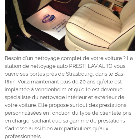
Besoin d’un nettoyage complet de votre voiture ? La
station de nettoyage auto PRESTI LAV AUTO vous
ouvre ses portes près de Strasbourg, dans le Bas-
Rhin. Voilà maintenant plus de 20 ans qu’elle est
implantée à Vendenheim et qu’elle est devenue
spécialiste du nettoyage intérieur et extérieur de
votre voiture. Elle propose surtout des prestations
personnalisées en fonction du type de clientèle pris
en charge, sachant que sa gamme de prestations
s’adresse aussi bien aux particuliers qu’aux
professionnels.