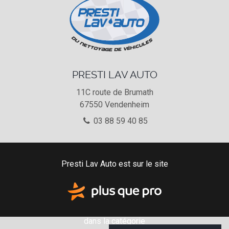
PRESTI LAV AUTO
11C route de Brumath
67550
Vendenheim
03 88 59 40 85
Presti Lav Auto est sur le site
dans la catégorie