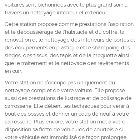
voitures sont bichonnées avec le plus grand soin à
travers un nettoyage intérieur et extérieur.
Cette station propose comme prestations l’aspiration
et le dépoussiérage de l’habitacle et du coffre, la
rénovation et le nettoyage des intérieurs de portes et
des équipements en plastique et le shampoing des
sièges, des tissus, des tapis et de la moquette ainsi
que le traitement et le nettoyage des revêtements
en cuir.
Votre station ne s’occupe pas uniquement du
nettoyage complet de votre voiture. Elle propose
aussi des prestations de lustrage et de polissage de
carrosserie. Elle détient les techniques pour venir à
bout des bosses et donner un coup de neuf à votre
carrosserie. Plus encore, votre station met à votre
disposition sa flotte de véhicules de courtoisie si
votre véhicule est immobilisé de façon prolongée.