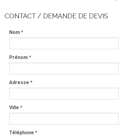
CONTACT / DEMANDE DE DEVIS
Nom
*
Prénom
*
Adresse
*
Ville
*
Téléphone
*