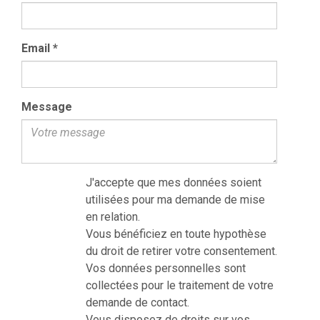
Email
*
Message
J'accepte que mes données soient
utilisées pour ma demande de mise
en relation.
Vous bénéficiez en toute hypothèse
du droit de retirer votre consentement.
Vos données personnelles sont
collectées pour le traitement de votre
demande de contact.
Vous disposez de droits sur vos