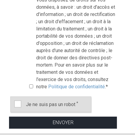
données, à savoir : un droit d'accès et
d'information ; un droit de rectification
; un droit d'effacement ; un droit à la
limitation du traitement ; un droit à la
portabilité de vos données ; un droit
d'opposition ; un droit de réclamation
auprès d'une autorité de contrôle ; le
droit de donner des directives post-
mortem. Pour en savoir plus sur le
traitement de vos données et
l'exercice de vos droits, consultez
notre
Politique de confidentialité
.
*
*
Je ne suis pas un robot