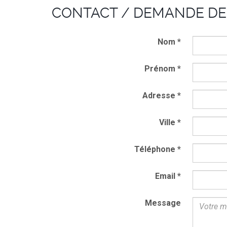
CONTACT / DEMANDE DE
Nom
*
Prénom
*
Adresse
*
Ville
*
Téléphone
*
Email
*
Message