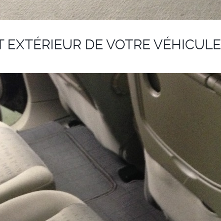
T EXTÉRIEUR DE VOTRE VÉHICULE