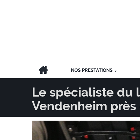
NOS PRESTATIONS
Le spécialiste du
Vendenheim près 