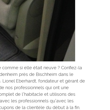
 comme si elle était neuve ? Confiez-la
 Vendenheim près de Bischheim dans le
 Lionel Eberhardt, fondateur et gérant de
de nos professionnels qui ont une
mplet de l'habitacle et utilisons des
n avec les professionnels qu'avec les
pons de la clientèle du début à la fin.