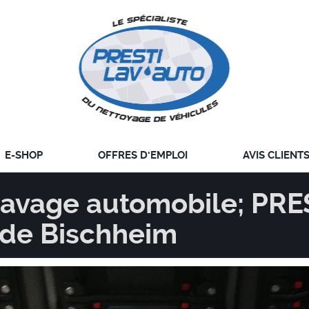
E-SHOP
OFFRES D'EMPLOI
AVIS CLIENT
 lavage automobile; PR
de Bischheim