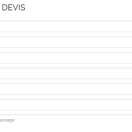
 DEVIS