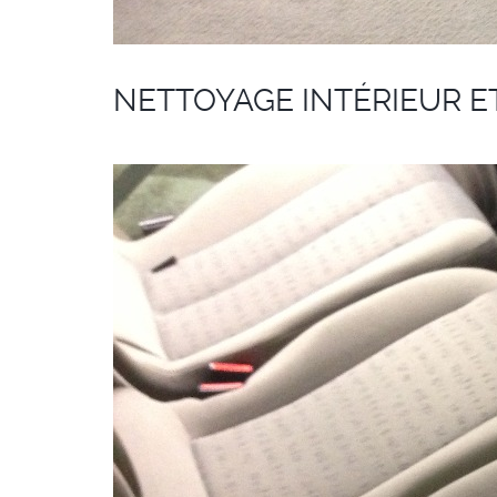
NETTOYAGE INTÉRIEUR E