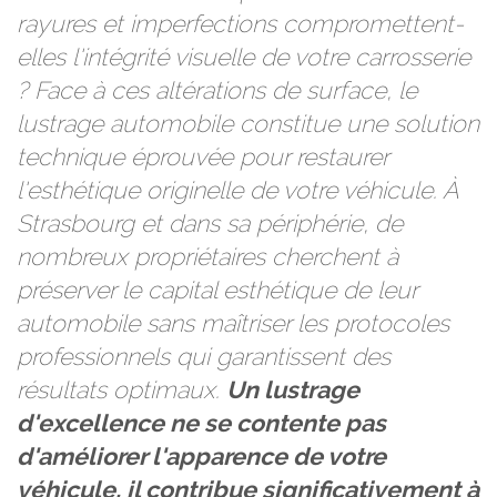
rayures et imperfections compromettent-
elles l'intégrité visuelle de votre carrosserie
? Face à ces altérations de surface, le
lustrage automobile constitue une solution
technique éprouvée pour restaurer
l'esthétique originelle de votre véhicule. À
Strasbourg et dans sa périphérie, de
nombreux propriétaires cherchent à
préserver le capital esthétique de leur
automobile sans maîtriser les protocoles
professionnels qui garantissent des
résultats optimaux.
Un lustrage
d'excellence ne se contente pas
d'améliorer l'apparence de votre
véhicule, il contribue significativement à