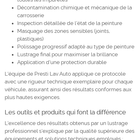
Décontamination chimique et mécanique de la
carrosserie
Inspection détaillée de l'état de la peinture
Masquage des zones sensibles (joints,
plastiques)
Polissage progressif adapté au type de peinture
Lustrage final pour maximiser la brillance
Application d'une protection durable
L'équipe de Presti Lav Auto applique ce protocole
avec une rigueur technique exemplaire pour chaque
véhicule, assurant ainsi des résultats conformes aux
plus hautes exigences.
Les outils et produits qui font la différence
L'excellence des résultats obtenus par un lustrage
professionnel s'explique par la qualité supérieure des
équipements et solutions techniques employés :