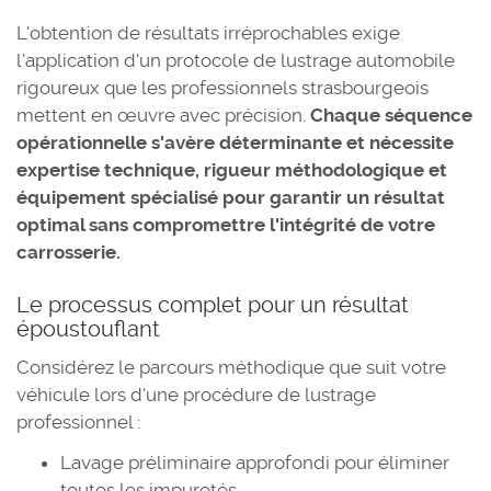
L'obtention de résultats irréprochables exige
l'application d'un protocole de lustrage automobile
rigoureux que les professionnels strasbourgeois
mettent en œuvre avec précision.
Chaque séquence
opérationnelle s'avère déterminante et nécessite
expertise technique, rigueur méthodologique et
équipement spécialisé pour garantir un résultat
optimal sans compromettre l'intégrité de votre
carrosserie.
Le processus complet pour un résultat
époustouflant
Considérez le parcours méthodique que suit votre
véhicule lors d'une procédure de lustrage
professionnel :
Lavage préliminaire approfondi pour éliminer
toutes les impuretés