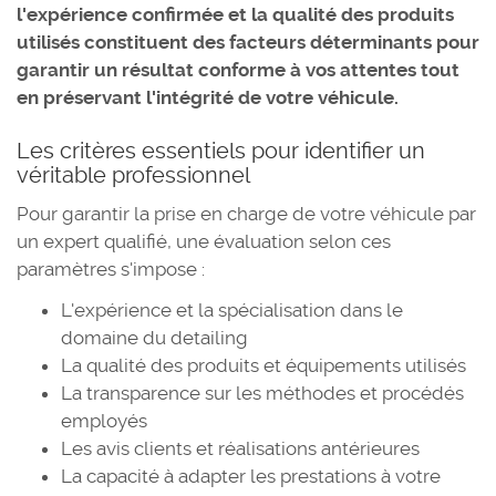
l'expérience confirmée et la qualité des produits
utilisés constituent des facteurs déterminants pour
garantir un résultat conforme à vos attentes tout
en préservant l'intégrité de votre véhicule.
Les critères essentiels pour identifier un
véritable professionnel
Pour garantir la prise en charge de votre véhicule par
un expert qualifié, une évaluation selon ces
paramètres s'impose :
L'expérience et la spécialisation dans le
domaine du detailing
La qualité des produits et équipements utilisés
La transparence sur les méthodes et procédés
employés
Les avis clients et réalisations antérieures
La capacité à adapter les prestations à votre