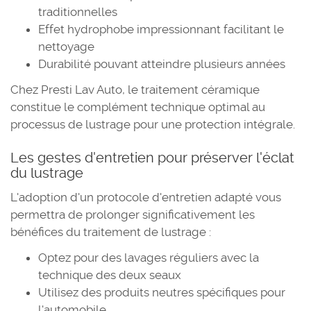
traditionnelles
Effet hydrophobe impressionnant facilitant le
nettoyage
Durabilité pouvant atteindre plusieurs années
Chez Presti Lav Auto, le traitement céramique
constitue le complément technique optimal au
processus de lustrage pour une protection intégrale.
Les gestes d'entretien pour préserver l'éclat
du lustrage
L'adoption d'un protocole d'entretien adapté vous
permettra de prolonger significativement les
bénéfices du traitement de lustrage :
Optez pour des lavages réguliers avec la
technique des deux seaux
Utilisez des produits neutres spécifiques pour
l'automobile