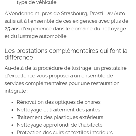
type de véhicule
À Vendenheim, près de Strasbourg, Presti Lav Auto
satisfait à l'ensemble de ces exigences avec plus de
25 ans d'expérience dans le domaine du nettoyage
et du lustrage automobile.
Les prestations complémentaires qui font la
différence
Au-delà de la procédure de lustrage, un prestataire
d'excellence vous proposera un ensemble de
services complémentaires pour une restauration
intégrale :
Rénovation des optiques de phares
Nettoyage et traitement des jantes
Traitement des plastiques extérieurs
Nettoyage approfondi de l'habitacle
Protection des cuirs et textiles intérieurs