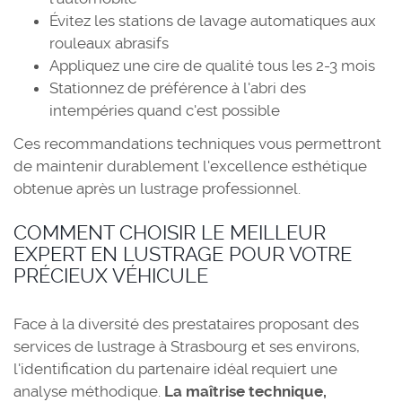
Évitez les stations de lavage automatiques aux
rouleaux abrasifs
Appliquez une cire de qualité tous les 2-3 mois
Stationnez de préférence à l'abri des
intempéries quand c'est possible
Ces recommandations techniques vous permettront
de maintenir durablement l'excellence esthétique
obtenue après un lustrage professionnel.
COMMENT CHOISIR LE MEILLEUR
EXPERT EN LUSTRAGE POUR VOTRE
PRÉCIEUX VÉHICULE
Face à la diversité des prestataires proposant des
services de lustrage à Strasbourg et ses environs,
l'identification du partenaire idéal requiert une
analyse méthodique.
La maîtrise technique,