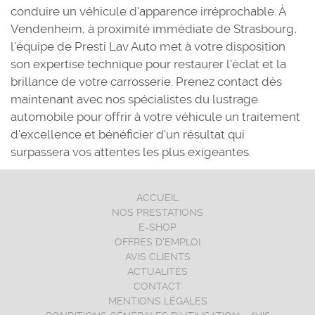
conduire un véhicule d'apparence irréprochable. À
Vendenheim, à proximité immédiate de Strasbourg,
l'équipe de Presti Lav Auto met à votre disposition
son expertise technique pour restaurer l'éclat et la
brillance de votre carrosserie. Prenez contact dès
maintenant avec nos spécialistes du lustrage
automobile pour offrir à votre véhicule un traitement
d'excellence et bénéficier d'un résultat qui
surpassera vos attentes les plus exigeantes.
ACCUEIL
NOS PRESTATIONS
E-SHOP
OFFRES D'EMPLOI
AVIS CLIENTS
ACTUALITÉS
CONTACT
MENTIONS LÉGALES