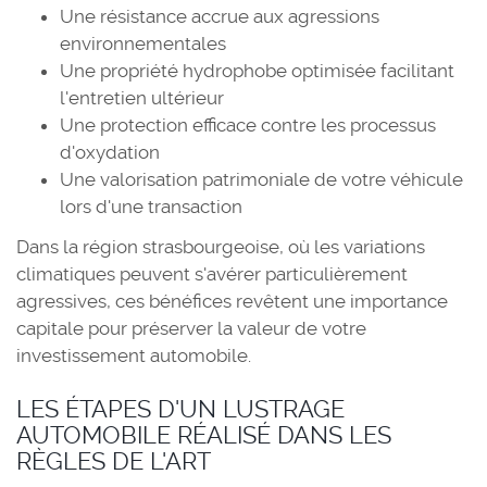
Une résistance accrue aux agressions
environnementales
Une propriété hydrophobe optimisée facilitant
l'entretien ultérieur
Une protection efficace contre les processus
d'oxydation
Une valorisation patrimoniale de votre véhicule
lors d'une transaction
Dans la région strasbourgeoise, où les variations
climatiques peuvent s'avérer particulièrement
agressives, ces bénéfices revêtent une importance
capitale pour préserver la valeur de votre
investissement automobile.
LES ÉTAPES D'UN LUSTRAGE
AUTOMOBILE RÉALISÉ DANS LES
RÈGLES DE L'ART