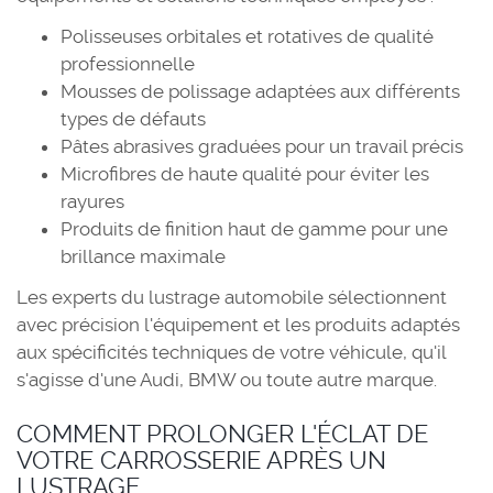
Polisseuses orbitales et rotatives de qualité
professionnelle
Mousses de polissage adaptées aux différents
types de défauts
Pâtes abrasives graduées pour un travail précis
Microfibres de haute qualité pour éviter les
rayures
Produits de finition haut de gamme pour une
brillance maximale
Les experts du lustrage automobile sélectionnent
avec précision l'équipement et les produits adaptés
aux spécificités techniques de votre véhicule, qu'il
s'agisse d'une Audi, BMW ou toute autre marque.
COMMENT PROLONGER L'ÉCLAT DE
VOTRE CARROSSERIE APRÈS UN
LUSTRAGE