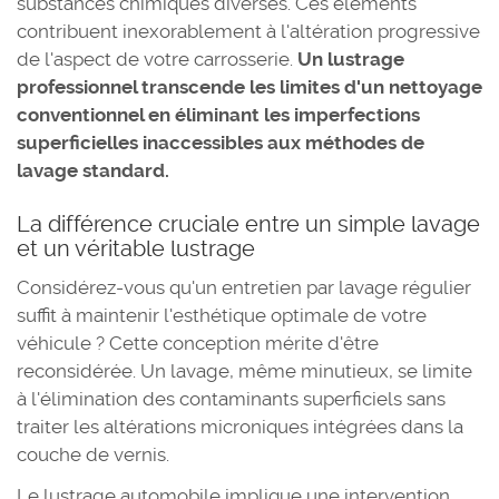
substances chimiques diverses. Ces éléments
contribuent inexorablement à l'altération progressive
de l'aspect de votre carrosserie.
Un lustrage
professionnel transcende les limites d'un nettoyage
conventionnel en éliminant les imperfections
superficielles inaccessibles aux méthodes de
lavage standard.
La différence cruciale entre un simple lavage
et un véritable lustrage
Considérez-vous qu'un entretien par lavage régulier
suffit à maintenir l'esthétique optimale de votre
véhicule ? Cette conception mérite d'être
reconsidérée. Un lavage, même minutieux, se limite
à l'élimination des contaminants superficiels sans
traiter les altérations microniques intégrées dans la
couche de vernis.
Le lustrage automobile implique une intervention