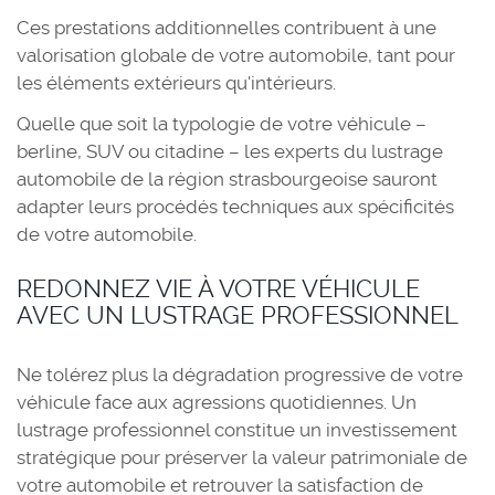
Ces prestations additionnelles contribuent à une
valorisation globale de votre automobile, tant pour
les éléments extérieurs qu'intérieurs.
Quelle que soit la typologie de votre véhicule –
berline, SUV ou citadine – les experts du lustrage
automobile de la région strasbourgeoise sauront
adapter leurs procédés techniques aux spécificités
de votre automobile.
REDONNEZ VIE À VOTRE VÉHICULE
AVEC UN LUSTRAGE PROFESSIONNEL
Ne tolérez plus la dégradation progressive de votre
véhicule face aux agressions quotidiennes. Un
lustrage professionnel constitue un investissement
stratégique pour préserver la valeur patrimoniale de
votre automobile et retrouver la satisfaction de