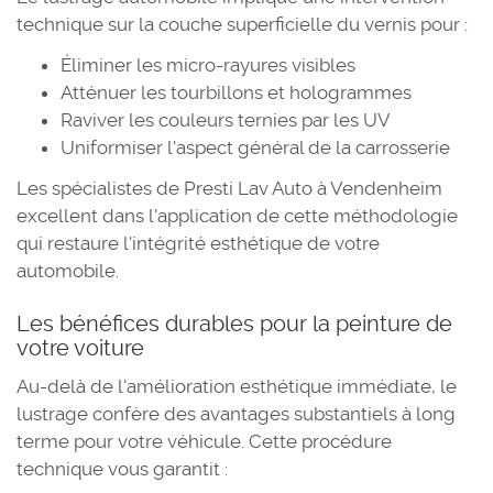
technique sur la couche superficielle du vernis pour :
Éliminer les micro-rayures visibles
Atténuer les tourbillons et hologrammes
Raviver les couleurs ternies par les UV
Uniformiser l'aspect général de la carrosserie
Les spécialistes de Presti Lav Auto à Vendenheim
excellent dans l'application de cette méthodologie
qui restaure l'intégrité esthétique de votre
automobile.
Les bénéfices durables pour la peinture de
votre voiture
Au-delà de l'amélioration esthétique immédiate, le
lustrage confère des avantages substantiels à long
terme pour votre véhicule. Cette procédure
technique vous garantit :