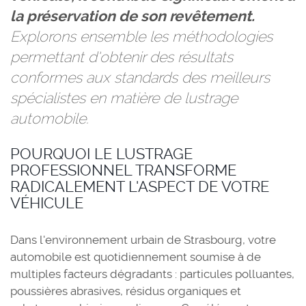
la préservation de son revêtement.
Explorons ensemble les méthodologies
permettant d'obtenir des résultats
conformes aux standards des meilleurs
spécialistes en matière de lustrage
automobile.
POURQUOI LE LUSTRAGE
PROFESSIONNEL TRANSFORME
RADICALEMENT L'ASPECT DE VOTRE
VÉHICULE
Dans l'environnement urbain de Strasbourg, votre
automobile est quotidiennement soumise à de
multiples facteurs dégradants : particules polluantes,
poussières abrasives, résidus organiques et