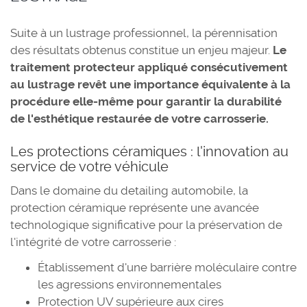
Suite à un lustrage professionnel, la pérennisation
des résultats obtenus constitue un enjeu majeur.
Le
traitement protecteur appliqué consécutivement
au lustrage revêt une importance équivalente à la
procédure elle-même pour garantir la durabilité
de l'esthétique restaurée de votre carrosserie.
Les protections céramiques : l'innovation au
service de votre véhicule
Dans le domaine du detailing automobile, la
protection céramique représente une avancée
technologique significative pour la préservation de
l'intégrité de votre carrosserie :
Établissement d'une barrière moléculaire contre
les agressions environnementales
Protection UV supérieure aux cires